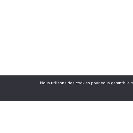
Nous utilisons des cookies pour vous garantir la m