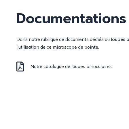
Documentations
Dans notre rubrique de documents dédiés au
loupes 
l’utilisation de ce microscope de pointe.
Notre catalogue de loupes binoculaires