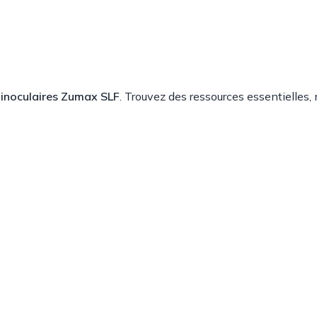
binoculaires Zumax SLF
. Trouvez des ressources essentielles