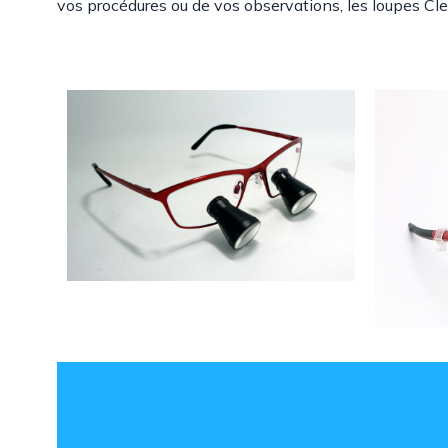
vos procédures ou de vos observations, les loupes Cle