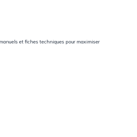
, manuels et fiches techniques pour maximiser