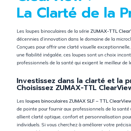
La Clarté de la P
Les loupes binoculaires de la série
ZUMAX-TTL Clear
décennies d’innovation dans le domaine de la microchir
Conçues pour offrir une clarté visuelle exceptionnelle
une fiabilité inégalée, ces loupes sont un choix incon
professionnels de la santé qui exigent le meilleur de 
Investissez dans la clarté et la p
Choisissez ZUMAX-TTL ClearVie
Les
loupes binoculaires ZUMAX SLF – TTL ClearVie
de pointe pour fournir aux professionnels de la santé u
allient clarté optique, confort et personnalisation po
individuels. Si vous cherchez à améliorer votre précisi