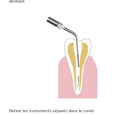
dentaire
Retirer les instruments séparés dans le canal