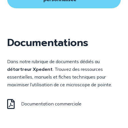
Documentations
Dans notre rubrique de documents dédiés au
détartreur Xpedent
. Trouvez des ressources
essentielles, manuels et fiches techniques pour
maximiser l’utilisation de ce microscope de pointe.
Documentation commerciale