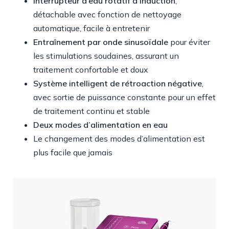
Interrupteur d’eau rotatif à induction
,
détachable avec fonction de nettoyage
automatique, facile à entretenir
Entraînement par onde sinusoïdale
pour éviter
les stimulations soudaines, assurant un
traitement confortable et doux
Système intelligent de rétroaction négative
,
avec sortie de puissance constante pour un effet
de traitement continu et stable
Deux modes d’alimentation en eau
Le changement des modes d’alimentation est
plus facile que jamais