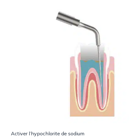
Activer l’hypochlorite de sodium