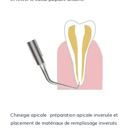
Chirurgie apicale : préparation apicale inversée et
placement de matériaux de remplissage inversés