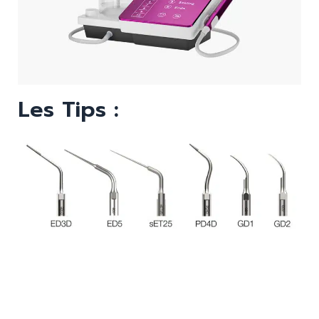
Les Tips :