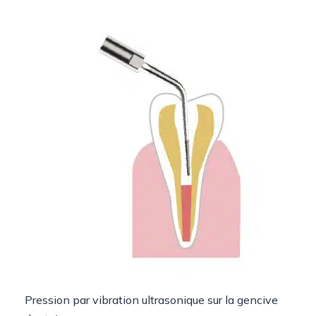
Pression par vibration ultrasonique sur la gencive