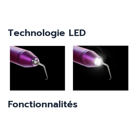
Technologie LED
Fonctionnalités