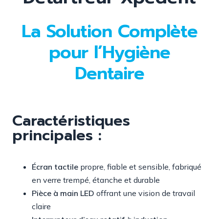
La Solution Complète
pour l’Hygiène
Dentaire
Caractéristiques
principales :
Écran tactile
propre, fiable et sensible, fabriqué
en verre trempé, étanche et durable
Pièce à main LED
offrant une vision de travail
claire