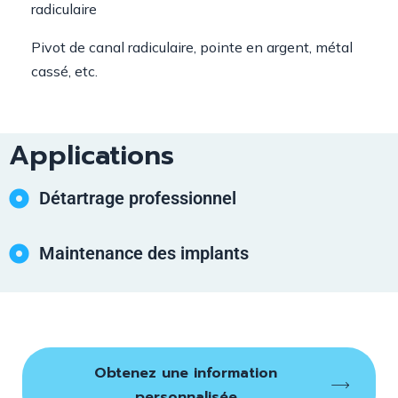
radiculaire
Pivot de canal radiculaire, pointe en argent, métal
cassé, etc.
Applications
Détartrage professionnel
Maintenance des implants
Obtenez une information
personnalisée