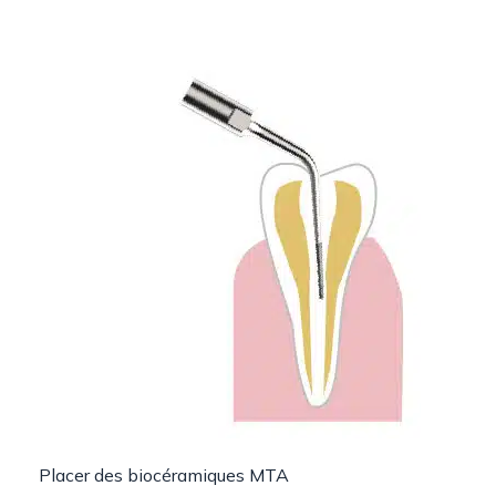
Placer des biocéramiques MTA