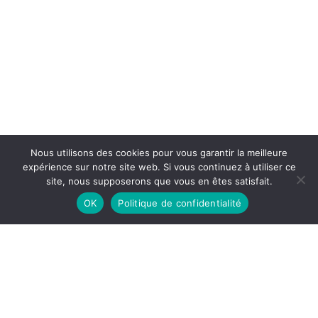
Nous utilisons des cookies pour vous garantir la meilleure
expérience sur notre site web. Si vous continuez à utiliser ce
site, nous supposerons que vous en êtes satisfait.
OK
Politique de confidentialité