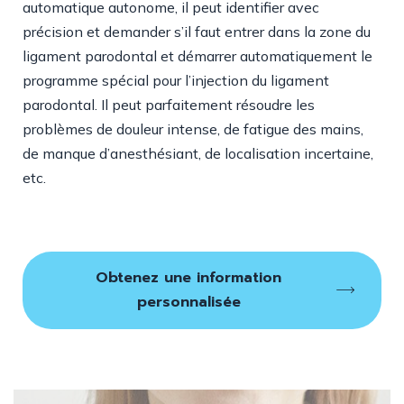
automatique autonome, il peut identifier avec
précision et demander s’il faut entrer dans la zone du
ligament parodontal et démarrer automatiquement le
programme spécial pour l’injection du ligament
parodontal. Il peut parfaitement résoudre les
problèmes de douleur intense, de fatigue des mains,
de manque d’anesthésiant, de localisation incertaine,
etc.
Obtenez une information
personnalisée