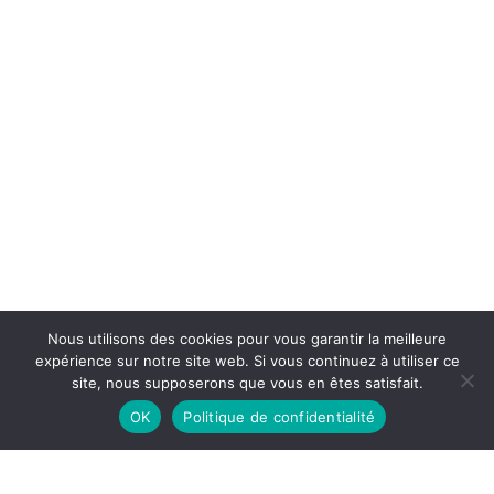
Nous utilisons des cookies pour vous garantir la meilleure
expérience sur notre site web. Si vous continuez à utiliser ce
site, nous supposerons que vous en êtes satisfait.
OK
Politique de confidentialité