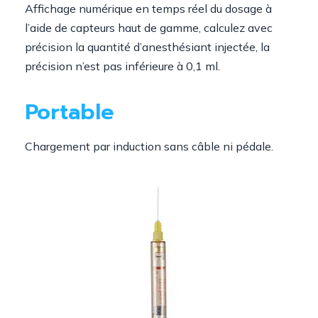
Affichage numérique en temps réel du dosage à
l’aide de capteurs haut de gamme, calculez avec
précision la quantité d’anesthésiant injectée, la
précision n’est pas inférieure à 0,1 ml.
Portable
Chargement par induction sans câble ni pédale.