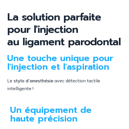
La solution parfaite
pour l'injection
au ligament parodontal
Une touche unique pour
l'injection et l'aspiration
Le
stylo d’anesthésie
avec détection tactile
intelligente !
Un équipement de
haute précision