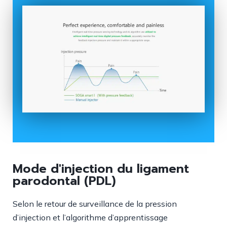
Mode d'injection du ligament
parodontal (PDL)
Selon le retour de surveillance de la pression
d’injection et l’algorithme d’apprentissage