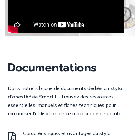
Documentations
Dans notre rubrique de documents dédiés au
stylo
d’anesthésie Smart III
. Trouvez des ressources
essentielles, manuels et fiches techniques pour
maximiser l’utilisation de ce microscope de pointe.
Caractéristiques et avantages du stylo