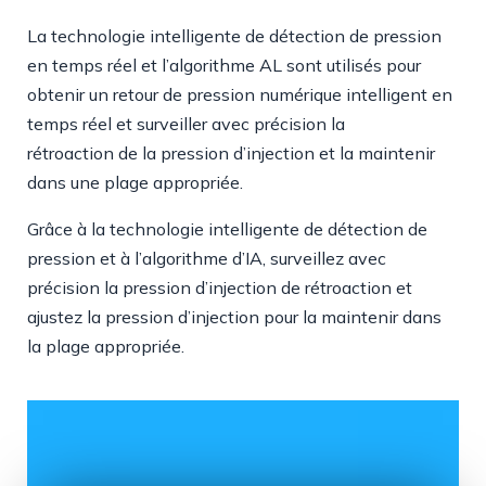
La technologie intelligente de détection de pression
en temps réel et l’algorithme AL sont utilisés pour
obtenir un retour de pression numérique intelligent en
temps réel et surveiller avec précision la
rétroaction de la pression d’injection et la maintenir
dans une plage appropriée.
Grâce à la technologie intelligente de détection de
pression et à l’algorithme d’IA, surveillez avec
précision la pression d’injection de rétroaction et
ajustez la pression d’injection pour la maintenir dans
la plage appropriée.