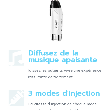
Diffusez de la
musique apaisante
laissez les patients vivre une expérience
rassurante de traitement
3 modes d'injection
La vitesse d'injection de chaque mode