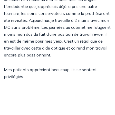
L’endodontie que j’appréciais déjà, a pris une autre
tournure, les soins conservateurs comme la prothèse ont
été revisités. Aujourd’hui, je travaille à 2 mains avec mon
MO sans problème. Les journées au cabinet me fatiguent
moins mon dos du fait d’une position de travail revue, il
en est de même pour mes yeux. C’est un régal que de
travailler avec cette aide optique et ça rend mon travail
encore plus passionnant.
Mes patients apprécient beaucoup, ils se sentent
privilégiés.