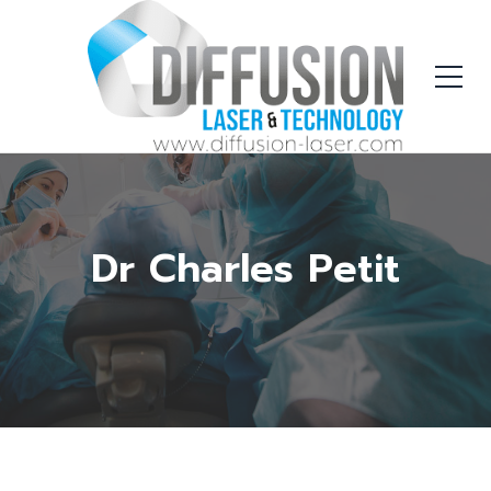
Dr Charles Petit